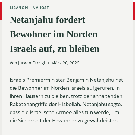
LIBANON
|
NAHOST
Netanjahu fordert
Bewohner im Norden
Israels auf, zu bleiben
Von
Jürgen Dirrigl
März 26, 2026
Israels Premierminister Benjamin Netanjahu hat
die Bewohner im Norden Israels aufgerufen, in
ihren Häusern zu bleiben, trotz der anhaltenden
Raketenangriffe der Hisbollah. Netanjahu sagte,
dass die israelische Armee alles tun werde, um
die Sicherheit der Bewohner zu gewährleisten.