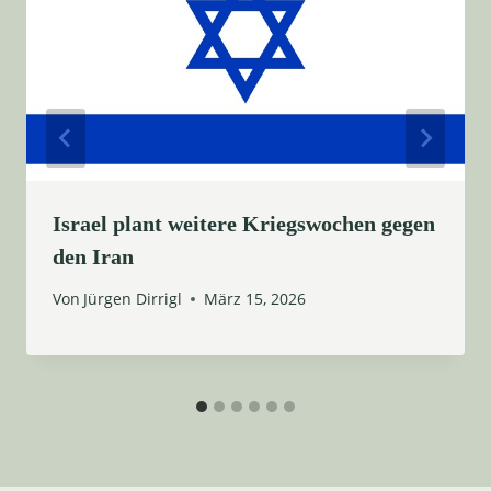
Israel plant weitere Kriegswochen gegen
den Iran
Von
Jürgen Dirrigl
März 15, 2026