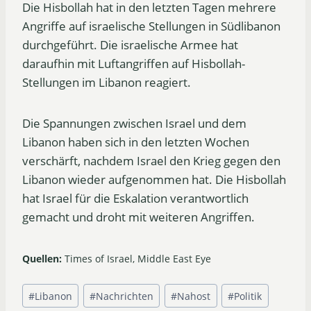
Die Hisbollah hat in den letzten Tagen mehrere
Angriffe auf israelische Stellungen in Südlibanon
durchgeführt. Die israelische Armee hat
daraufhin mit Luftangriffen auf Hisbollah-
Stellungen im Libanon reagiert.
Die Spannungen zwischen Israel und dem
Libanon haben sich in den letzten Wochen
verschärft, nachdem Israel den Krieg gegen den
Libanon wieder aufgenommen hat. Die Hisbollah
hat Israel für die Eskalation verantwortlich
gemacht und droht mit weiteren Angriffen.
Quellen:
Times of Israel, Middle East Eye
Schlagworte:
#
Libanon
#
Nachrichten
#
Nahost
#
Politik