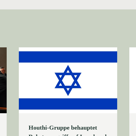
Houthi-Gruppe behauptet