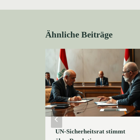
Ähnliche Beiträge
Osten:
UN-Sicherheitsrat stimmt