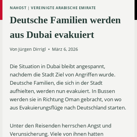
NAHOST
|
VEREINIGTE ARABISCHE EMIRATE
Deutsche Familien werden
aus Dubai evakuiert
Von
Jürgen Dirrigl
März 6, 2026
Die Situation in Dubai bleibt angespannt,
nachdem die Stadt Ziel von Angriffen wurde.
Deutsche Familien, die sich in der Stadt
aufhielten, werden nun evakuiert. In Bussen
werden sie in Richtung Oman gebracht, von wo
aus Evakuierungsflüge nach Deutschland starten.
Unter den Reisenden herrschen Angst und
Verunsicherung. Viele von ihnen hatten