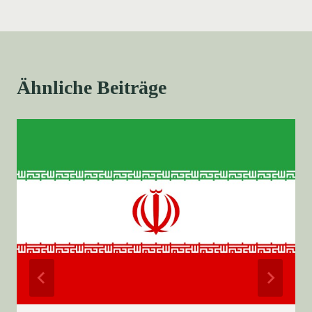
Ähnliche Beiträge