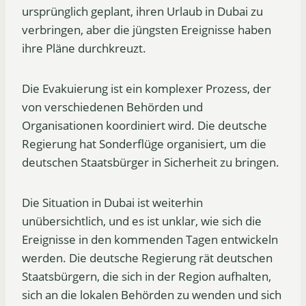
ursprünglich geplant, ihren Urlaub in Dubai zu
verbringen, aber die jüngsten Ereignisse haben
ihre Pläne durchkreuzt.
Die Evakuierung ist ein komplexer Prozess, der
von verschiedenen Behörden und
Organisationen koordiniert wird. Die deutsche
Regierung hat Sonderflüge organisiert, um die
deutschen Staatsbürger in Sicherheit zu bringen.
Die Situation in Dubai ist weiterhin
unübersichtlich, und es ist unklar, wie sich die
Ereignisse in den kommenden Tagen entwickeln
werden. Die deutsche Regierung rät deutschen
Staatsbürgern, die sich in der Region aufhalten,
sich an die lokalen Behörden zu wenden und sich