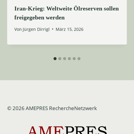
Iran-Krieg: Weltweite Ölreserven sollen
freigegeben werden
Von
Jürgen Dirrigl
März 15, 2026
© 2026 AMEPRES RechercheNetzwerk