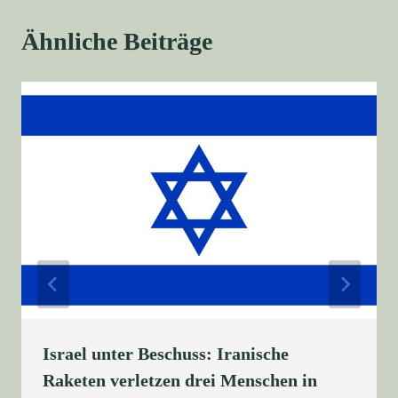
Ähnliche Beiträge
Israel unter Beschuss: Iranische
Raketen verletzen drei Menschen in