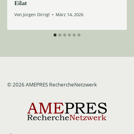
Eilat
Von
Jürgen Dirrigl
März 14, 2026
© 2026 AMEPRES RechercheNetzwerk