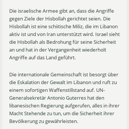
Die israelische Armee gibt an, dass die Angriffe
gegen Ziele der Hisbollah gerichtet seien. Die
Hisbollah ist eine schiitische Miliz, die im Libanon
aktiv ist und von Iran unterstützt wird. Israel sieht
die Hisbollah als Bedrohung für seine Sicherheit
an und hat in der Vergangenheit wiederholt
Angriffe auf das Land geführt.
Die internationale Gemeinschaft ist besorgt über
die Eskalation der Gewalt im Libanon und ruft zu
einem sofortigen Waffenstillstand auf. UN-
Generalsekretär Antonio Guterres hat den
libanesischen Regierung aufgerufen, alles in ihrer
Macht Stehende zu tun, um die Sicherheit ihrer
Bevölkerung zu gewährleisten.