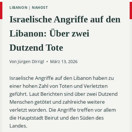
LIBANON
|
NAHOST
Israelische Angriffe auf den
Libanon: Über zwei
Dutzend Tote
Von
Jürgen Dirrigl
März 13, 2026
Israelische Angriffe auf den Libanon haben zu
einer hohen Zahl von Toten und Verletzten
geführt. Laut Berichten sind über zwei Dutzend
Menschen getötet und zahlreiche weitere
verletzt worden. Die Angriffe treffen vor allem
die Hauptstadt Beirut und den Süden des
Landes.