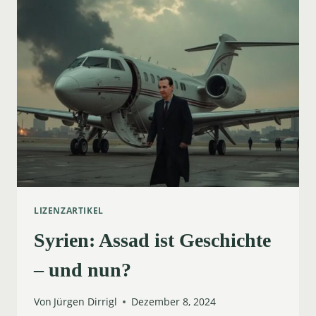
LIZENZARTIKEL
Syrien: Assad ist Geschichte
– und nun?
Von
Jürgen Dirrigl
Dezember 8, 2024