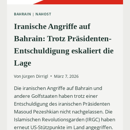
BAHRAIN
|
NAHOST
Iranische Angriffe auf
Bahrain: Trotz Präsidenten-
Entschuldigung eskaliert die
Lage
Von
Jürgen Dirrigl
März 7, 2026
Die iranischen Angriffe auf Bahrain und
andere Golfstaaten haben trotz einer
Entschuldigung des iranischen Präsidenten
Masoud Pezeshkian nicht nachgelassen. Die
Islamischen Revolutionsgarden (IRGC) haben
erneut US-Stützpunkte im Land angegriffen.