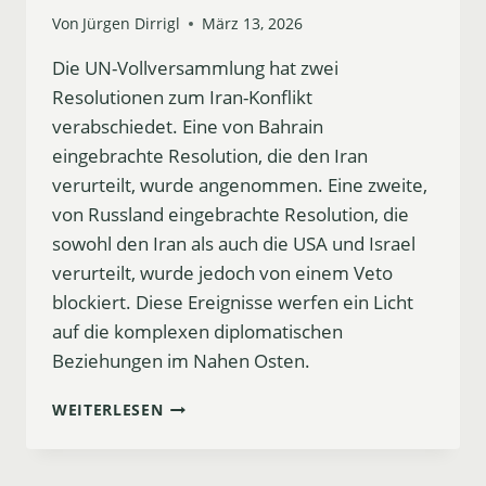
Von
Jürgen Dirrigl
März 13, 2026
Die UN-Vollversammlung hat zwei
Resolutionen zum Iran-Konflikt
verabschiedet. Eine von Bahrain
eingebrachte Resolution, die den Iran
verurteilt, wurde angenommen. Eine zweite,
von Russland eingebrachte Resolution, die
sowohl den Iran als auch die USA und Israel
verurteilt, wurde jedoch von einem Veto
blockiert. Diese Ereignisse werfen ein Licht
auf die komplexen diplomatischen
Beziehungen im Nahen Osten.
BAHRAIN
WEITERLESEN
AUF
INTERNATIONALER
BÜHNE: