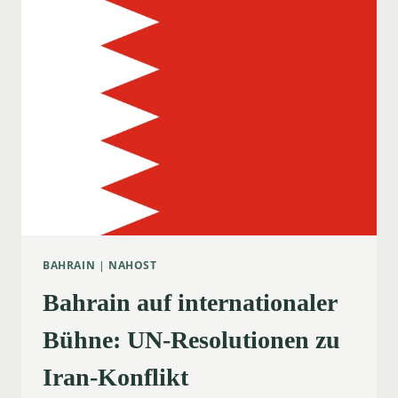
BAHRAIN
|
NAHOST
Bahrain auf internationaler
Bühne: UN-Resolutionen zu
Iran-Konflikt