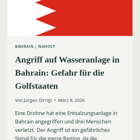
BAHRAIN
|
NAHOST
Angriff auf Wasseranlage in
Bahrain: Gefahr für die
Golfstaaten
Von
Jürgen Dirrigl
März 8, 2026
Eine Drohne hat eine Entsalzungsanlage in
Bahrain angegriffen und drei Menschen
verletzt. Der Angriff ist ein gefährliches
Signal für die ganze Region, da die