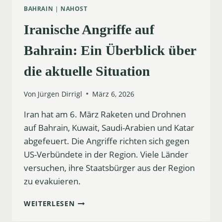
BAHRAIN
|
NAHOST
Iranische Angriffe auf
Bahrain: Ein Überblick über
die aktuelle Situation
Von
Jürgen Dirrigl
März 6, 2026
Iran hat am 6. März Raketen und Drohnen
auf Bahrain, Kuwait, Saudi-Arabien und Katar
abgefeuert. Die Angriffe richten sich gegen
US-Verbündete in der Region. Viele Länder
versuchen, ihre Staatsbürger aus der Region
zu evakuieren.
IRANISCHE
WEITERLESEN
ANGRIFFE
AUF