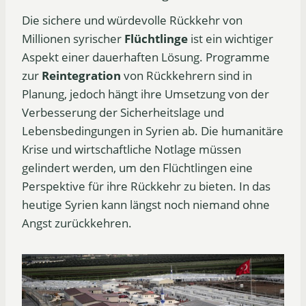
Die sichere und würdevolle Rückkehr von
Millionen syrischer
Flüchtlinge
ist ein wichtiger
Aspekt einer dauerhaften Lösung. Programme
zur
Reintegration
von Rückkehrern sind in
Planung, jedoch hängt ihre Umsetzung von der
Verbesserung der Sicherheitslage und
Lebensbedingungen in Syrien ab. Die humanitäre
Krise und wirtschaftliche Notlage müssen
gelindert werden, um den Flüchtlingen eine
Perspektive für ihre Rückkehr zu bieten. In das
heutige Syrien kann längst noch niemand ohne
Angst zurückkehren.