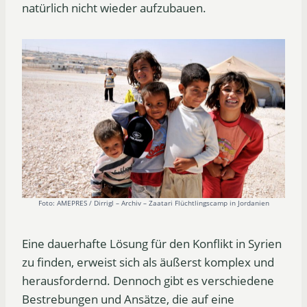
natürlich nicht wieder aufzubauen.
Foto: AMEPRES / Dirrigl – Archiv – Zaatari Flüchtlingscamp in Jordanien
Eine dauerhafte Lösung für den Konflikt in Syrien
zu finden, erweist sich als äußerst komplex und
herausfordernd. Dennoch gibt es verschiedene
Bestrebungen und Ansätze, die auf eine