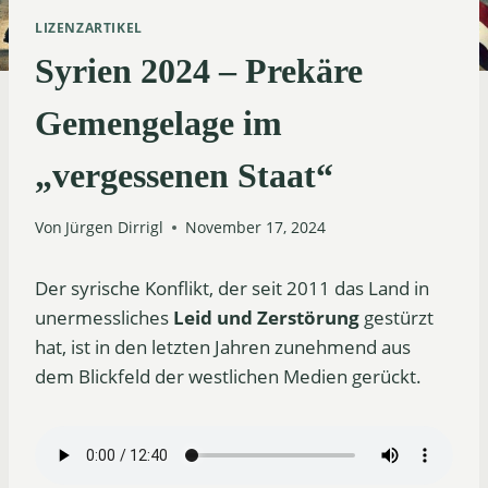
LIZENZARTIKEL
Syrien 2024 – Prekäre
Gemengelage im
„vergessenen Staat“
Von
Jürgen Dirrigl
November 17, 2024
Der syrische Konflikt, der seit 2011 das Land in
unermessliches
Leid und Zerstörung
gestürzt
hat, ist in den letzten Jahren zunehmend aus
dem Blickfeld der westlichen Medien gerückt.