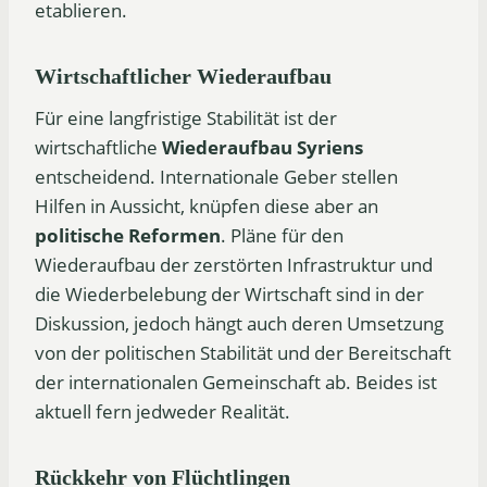
etablieren.
Wirtschaftlicher Wiederaufbau
Für eine langfristige Stabilität ist der
wirtschaftliche
Wiederaufbau Syriens
entscheidend. Internationale Geber stellen
Hilfen in Aussicht, knüpfen diese aber an
politische Reformen
. Pläne für den
Wiederaufbau der zerstörten Infrastruktur und
die Wiederbelebung der Wirtschaft sind in der
Diskussion, jedoch hängt auch deren Umsetzung
von der politischen Stabilität und der Bereitschaft
der internationalen Gemeinschaft ab. Beides ist
aktuell fern jedweder Realität.
Rückkehr von Flüchtlingen