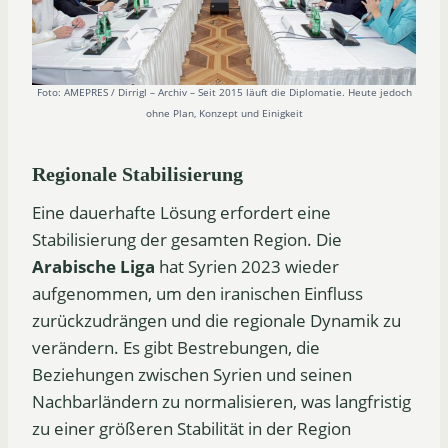
Foto: AMEPRES / Dirrigl – Archiv – Seit 2015 läuft die Diplomatie. Heute jedoch
ohne Plan, Konzept und Einigkeit
Regionale Stabilisierung
Eine dauerhafte Lösung erfordert eine
Stabilisierung der gesamten Region. Die
Arabische Liga
hat Syrien 2023 wieder
aufgenommen, um den iranischen Einfluss
zurückzudrängen und die regionale Dynamik zu
verändern. Es gibt Bestrebungen, die
Beziehungen zwischen Syrien und seinen
Nachbarländern zu normalisieren, was langfristig
zu einer größeren Stabilität in der Region