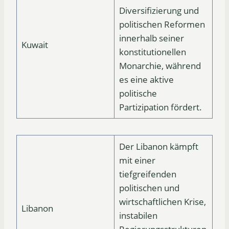
Diversifizierung und
politischen Reformen
innerhalb seiner
Kuwait
konstitutionellen
Monarchie, während
es eine aktive
politische
Partizipation fördert.
Der Libanon kämpft
mit einer
tiefgreifenden
politischen und
wirtschaftlichen Krise,
Libanon
instabilen