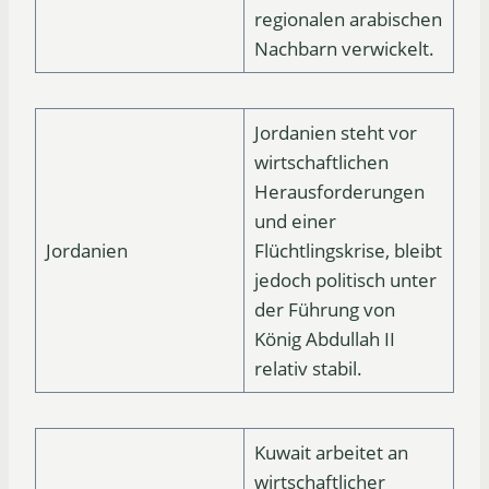
regionalen arabischen
Nachbarn verwickelt.
Jordanien steht vor
wirtschaftlichen
Herausforderungen
und einer
Jordanien
Flüchtlingskrise, bleibt
jedoch politisch unter
der Führung von
König Abdullah II
relativ stabil.
Kuwait arbeitet an
wirtschaftlicher