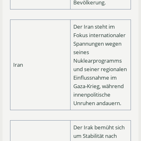
Bevölkerung.
Der Iran steht im
Fokus internationaler
Spannungen wegen
seines
Nuklearprogramms
Iran
und seiner regionalen
Einflussnahme im
Gaza-Krieg, während
innenpolitische
Unruhen andauern.
Der Irak bemüht sich
um Stabilität nach