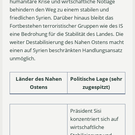
humanitäre Krise und wirtschaftliche Notlage
behindern den Weg zu einem stabilen und
friedlichen Syrien. Darüber hinaus bleibt das
Fortbestehen terroristischer Gruppen wie des IS
eine Bedrohung für die Stabilität des Landes. Die
weiter Destabilisierung des Nahen Ostens macht
einen auf Syrien beschränkten Handlungsansatz
unmöglich.
Länder des Nahen
Politische Lage
(sehr
Ostens
zugespitzt)
Präsident Sisi
konzentriert sich auf
wirtschaftliche