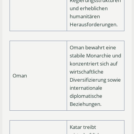
Regierungsstrukturen
und erheblichen
humanitären
Herausforderungen.
Oman bewahrt eine
stabile Monarchie und
konzentriert sich auf
wirtschaftliche
Oman
Diversifizierung sowie
internationale
diplomatische
Beziehungen.
Katar treibt