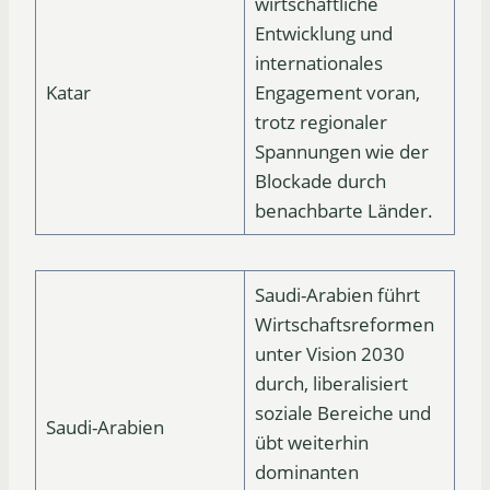
wirtschaftliche
Entwicklung und
internationales
Katar
Engagement voran,
trotz regionaler
Spannungen wie der
Blockade durch
benachbarte Länder.
Saudi-Arabien führt
Wirtschaftsreformen
unter Vision 2030
durch, liberalisiert
soziale Bereiche und
Saudi-Arabien
übt weiterhin
dominanten