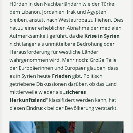
Hürden in den Nachbarländern wie der Türkei,
dem Libanon, Jordanien, Irak und Ägypten
bleiben, anstatt nach Westeuropa zu fliehen. Dies
hat zu einer erheblichen Abnahme der medialen
Aufmerksamkeit geführt, da die
Krise in Syrien
nicht länger als unmittelbare Bedrohung oder
Herausforderung für westliche Länder
wahrgenommen wird. Mehr noch: Große Teile
der Europäerinnen und Europäer glauben, dass
es in Syrien heute
Frieden
gibt. Politisch
getriebene Diskussionen darüber, ob das Land
mittlerweile wieder als „
sicheres
Herkunftsland
“ klassifiziert werden kann, hat
diesen Eindruck bei der Bevölkerung verstärkt.