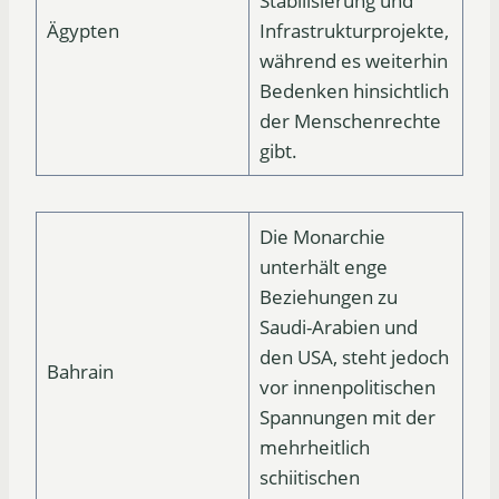
Stabilisierung und
Ägypten
Infrastrukturprojekte,
während es weiterhin
Bedenken hinsichtlich
der Menschenrechte
gibt.
Die Monarchie
unterhält enge
Beziehungen zu
Saudi-Arabien und
den USA, steht jedoch
Bahrain
vor innenpolitischen
Spannungen mit der
mehrheitlich
schiitischen