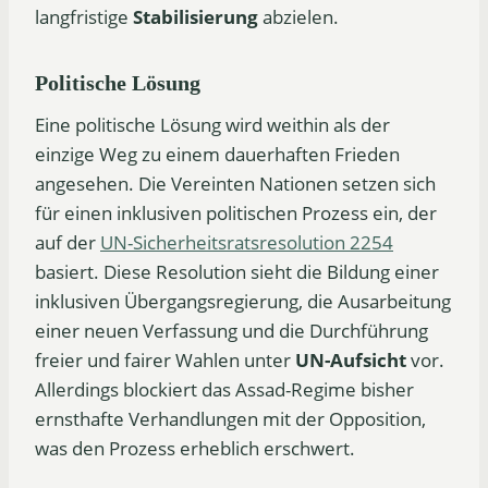
langfristige
Stabilisierung
abzielen.
Politische Lösung
Eine politische Lösung wird weithin als der
einzige Weg zu einem dauerhaften Frieden
angesehen. Die Vereinten Nationen setzen sich
für einen inklusiven politischen Prozess ein, der
auf der
UN-Sicherheitsratsresolution 2254
basiert. Diese Resolution sieht die Bildung einer
inklusiven Übergangsregierung, die Ausarbeitung
einer neuen Verfassung und die Durchführung
freier und fairer Wahlen unter
UN-Aufsicht
vor.
Allerdings blockiert das Assad-Regime bisher
ernsthafte Verhandlungen mit der Opposition,
was den Prozess erheblich erschwert.