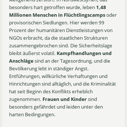
besonders hart getroffen wurde, leben
1,48
Millionen Menschen in Flüchtlingscamps
oder
provisorischen Siedlungen. Hier werden 99
Prozent der humanitären Dienstleistungen von
NGOs erbracht, da die staatlichen Strukturen
zusammengebrochen sind. Die Sicherheitslage
bleibt äußerst volatil.
Kampfhandlungen und
Anschläge
sind an der Tagesordnung, und die
Bevölkerung lebt in ständiger Angst.
Entführungen, willkürliche Verhaftungen und
Hinrichtungen sind alltäglich, und die Kriminalität
hat seit Beginn des Konflikts erheblich
zugenommen.
Frauen und Kinder
sind
besonders gefährdet und leiden unter den
harten Bedingungen.