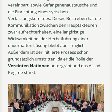
vereinbart, sowie Gefangenenaustausche und
die Einrichtung eines syrischen
Verfassungskomitees. Dieses Bestreben hat die
Kommunikation zwischen den Hauptakteuren
zwar aufrechterhalten, eine langfristige
Wirksamkeit bei der Herbeiführung einer
dauerhaften Lösung bleibt aber fraglich.
Außerdem ist der initiierte Prozess schon
grundsätzlich umstritten, da er die Rolle der
Vereinten Nationen
untergräbt und das Assad-
Regime stärkt.