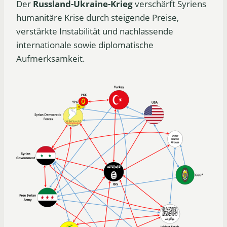
Der
Russland-Ukraine-Krieg
verschärft Syriens
humanitäre Krise durch steigende Preise,
verstärkte Instabilität und nachlassende
internationale sowie diplomatische
Aufmerksamkeit.