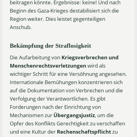
beitragen könnte. Ergebnisse: keine! Und nach
Beginn des Gaza-Krieges destabilisiert sich die
Region weiter. Dies leistet gegenteiligen
Anschub.
Bekämpfung der Straflosigkeit
Die Aufarbeitung von
Kriegsverbrechen und
Menschenrechtsverletzungen
wird als
wichtiger Schritt für eine Versöhnung angesehen.
Internationale Bemühungen konzentrieren sich
auf die Dokumentation von Verbrechen und die
Verfolgung der Verantwortlichen. Es gibt
Forderungen nach der Einrichtung von
Mechanismen zur
Übergangsjustiz
, um die
Opfer des Konflikts Gerechtigkeit zu verschaffen
und eine Kultur der
Rechenschaftspflicht
zu