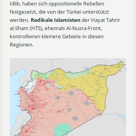
Idlib, haben sich oppositionelle Rebellen
festgesetzt, die von der Türkei unterstützt
werden.
Radikale Islamisten
der Hayat Tahrir
al-Sham (HTS), ehemals Al-Nusra-Front,
kontrollieren kleinere Gebiete in diesen
Regionen.