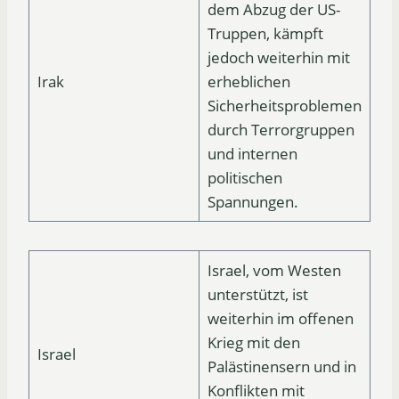
dem Abzug der US-
Truppen, kämpft
jedoch weiterhin mit
Irak
erheblichen
Sicherheitsproblemen
durch Terrorgruppen
und internen
politischen
Spannungen.
Israel, vom Westen
unterstützt, ist
weiterhin im offenen
Krieg mit den
Israel
Palästinensern und in
Konflikten mit