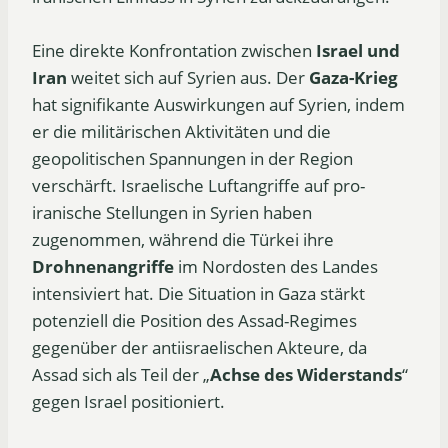
Eine direkte Konfrontation zwischen
Israel und
Iran
weitet sich auf Syrien aus. Der
Gaza-Krieg
hat signifikante Auswirkungen auf Syrien, indem
er die militärischen Aktivitäten und die
geopolitischen Spannungen in der Region
verschärft. Israelische Luftangriffe auf pro-
iranische Stellungen in Syrien haben
zugenommen, während die Türkei ihre
Drohnenangriffe
im Nordosten des Landes
intensiviert hat. Die Situation in Gaza stärkt
potenziell die Position des Assad-Regimes
gegenüber der antiisraelischen Akteure, da
Assad sich als Teil der „
Achse des Widerstands
“
gegen Israel positioniert.