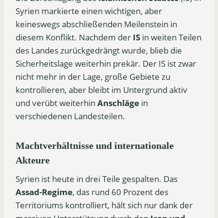
Syrien markierte einen wichtigen, aber
keineswegs abschließenden Meilenstein in
diesem Konflikt. Nachdem der
IS
in weiten Teilen
des Landes zurückgedrängt wurde, blieb die
Sicherheitslage weiterhin prekär. Der IS ist zwar
nicht mehr in der Lage, große Gebiete zu
kontrollieren, aber bleibt im Untergrund aktiv
und verübt weiterhin
Anschläge
in
verschiedenen Landesteilen.
Machtverhältnisse und internationale
Akteure
Syrien ist heute in drei Teile gespalten. Das
Assad-Regime
, das rund 60 Prozent des
Territoriums kontrolliert, hält sich nur dank der