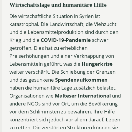
Wirtschaftslage und humanitäre Hilfe
Die wirtschaftliche Situation in Syrien ist
katastrophal. Die Landwirtschaft, die Viehzucht
und die Lebensmittelproduktion sind durch den
Krieg und die
COVID-19-Pandemie
schwer
getroffen. Dies hat zu erheblichen
Preiserhöhungen und einer Verknappung von
Lebensmitteln geführt, was die
Hungerkrise
weiter verschärft. Die Schließung der Grenzen
und das gesunkene
Spendenaufkommen
haben die humanitäre Lage zusätzlich belastet.
Organisationen wie
Malteser International
und
andere NGOs sind vor Ort, um die Bevölkerung
vor dem Schlimmsten zu bewahren. Ihre Hilfe
konzentriert sich jedoch vor allem darauf, Leben
zu retten. Die zerstörten Strukturen können sie