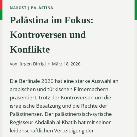
NAHOST
|
PALÄSTINA
Palästina im Fokus:
Kontroversen und
Konflikte
Von
Jürgen Dirrigl
März 18, 2026
Die Berlinale 2026 hat eine starke Auswahl an
arabischen und türkischen Filmemachern
präsentiert, trotz der Kontroversen um die
israelische Besatzung und die Rechte der
Palästinenser. Der palästinensisch-syrische
Regisseur Abdallah al-Khatib hat mit seiner
leidenschaftlichen Verteidigung der