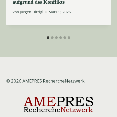
aufgrund des Konflikts
Von
Jürgen Dirrigl
März 9, 2026
© 2026 AMEPRES RechercheNetzwerk