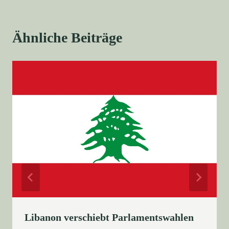
Ähnliche Beiträge
Libanon verschiebt Parlamentswahlen