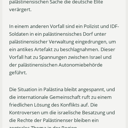
palästinensischen Sache die deutsche Elite
verärgert.
In einem anderen Vorfall sind ein Polizist und IDF-
Soldaten in ein palästinensisches Dorf unter
palästinensischer Verwaltung eingedrungen, um
ein antikes Artefakt zu beschlagnahmen. Dieser
Vorfall hat zu Spannungen zwischen Israel und
der palästinensischen Autonomiebehörde
geführt.
Die Situation in Palästina bleibt angespannt, und
die internationale Gemeinschaft ruft zu einem
friedlichen Lösung des Konflikts auf. Die
Kontroversen um die israelische Besatzung und
die Rechte der Palästinenser bleiben ein
zentrales Thema in der Region.