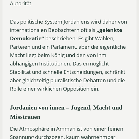
Autorität.
Das politische System Jordaniens wird daher von
internationalen Beobachtern oft als
„gelenkte
Demokratie“
beschrieben: Es gibt Wahlen,
Parteien und ein Parlament, aber die eigentliche
Macht liegt beim König und den von ihm
abhängigen Institutionen. Das ermöglicht
Stabilität und schnelle Entscheidungen, schränkt
aber gleichzeitig pluralistische Debatten und die
Rolle einer wirklichen Opposition ein.
Jordanien von innen – Jugend, Macht und
Misstrauen
Die Atmosphäre in Amman ist von einer feinen
Spannung durchzogen, kaum wahrnehmbar,