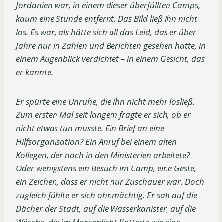
Jordanien war, in einem dieser überfüllten Camps,
kaum eine Stunde entfernt. Das Bild ließ ihn nicht
los. Es war, als hätte sich all das Leid, das er über
Jahre nur in Zahlen und Berichten gesehen hatte, in
einem Augenblick verdichtet – in einem Gesicht, das
er kannte.
Er spürte eine Unruhe, die ihn nicht mehr losließ.
Zum ersten Mal seit langem fragte er sich, ob er
nicht etwas tun musste. Ein Brief an eine
Hilfsorganisation? Ein Anruf bei einem alten
Kollegen, der noch in den Ministerien arbeitete?
Oder wenigstens ein Besuch im Camp, eine Geste,
ein Zeichen, dass er nicht nur Zuschauer war. Doch
zugleich fühlte er sich ohnmächtig. Er sah auf die
Dächer der Stadt, auf die Wasserkanister, auf die
Wäsche, die im Morgenlicht flatterte wie eine