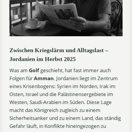
Zwischen Kriegslärm und Alltagslast –
Jordanien im Herbst 2025
Was am
Golf
geschieht, hat fast immer auch
Folgen für
Amman
. Jordanien liegt im Zentrum
eines Krisenbogens: Syrien im Norden, Irak im
Osten, Israel und die Palästinensergebiete im
Westen, Saudi-Arabien im Süden. Diese Lage
macht das Königreich zugleich zu einem
Sicherheitsanker und zu einem Land, das ständig
Gefahr läuft, in Konflikte hineingezogen zu