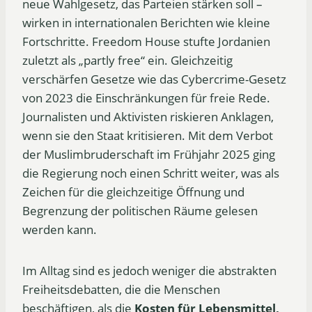
neue Wahlgesetz, das Parteien stärken soll –
wirken in internationalen Berichten wie kleine
Fortschritte. Freedom House stufte Jordanien
zuletzt als „partly free“ ein. Gleichzeitig
verschärfen Gesetze wie das Cybercrime-Gesetz
von 2023 die Einschränkungen für freie Rede.
Journalisten und Aktivisten riskieren Anklagen,
wenn sie den Staat kritisieren. Mit dem Verbot
der Muslimbruderschaft im Frühjahr 2025 ging
die Regierung noch einen Schritt weiter, was als
Zeichen für die gleichzeitige Öffnung und
Begrenzung der politischen Räume gelesen
werden kann.
Im Alltag sind es jedoch weniger die abstrakten
Freiheitsdebatten, die die Menschen
beschäftigen, als die
Kosten für Lebensmittel,