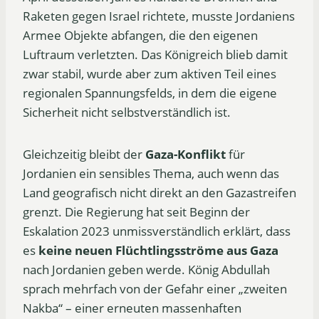
Raketen gegen Israel richtete, musste Jordaniens
Armee Objekte abfangen, die den eigenen
Luftraum verletzten. Das Königreich blieb damit
zwar stabil, wurde aber zum aktiven Teil eines
regionalen Spannungsfelds, in dem die eigene
Sicherheit nicht selbstverständlich ist.
Gleichzeitig bleibt der
Gaza-Konflikt
für
Jordanien ein sensibles Thema, auch wenn das
Land geografisch nicht direkt an den Gazastreifen
grenzt. Die Regierung hat seit Beginn der
Eskalation 2023 unmissverständlich erklärt, dass
es
keine neuen Flüchtlingsströme aus Gaza
nach Jordanien geben werde. König Abdullah
sprach mehrfach von der Gefahr einer „zweiten
Nakba“ – einer erneuten massenhaften