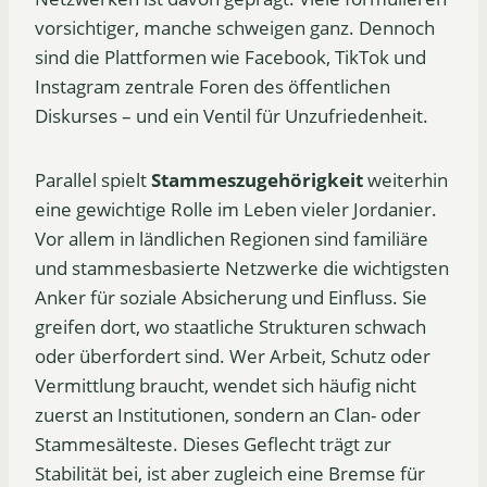
vorsichtiger, manche schweigen ganz. Dennoch
sind die Plattformen wie Facebook, TikTok und
Instagram zentrale Foren des öffentlichen
Diskurses – und ein Ventil für Unzufriedenheit.
Parallel spielt
Stammeszugehörigkeit
weiterhin
eine gewichtige Rolle im Leben vieler Jordanier.
Vor allem in ländlichen Regionen sind familiäre
und stammesbasierte Netzwerke die wichtigsten
Anker für soziale Absicherung und Einfluss. Sie
greifen dort, wo staatliche Strukturen schwach
oder überfordert sind. Wer Arbeit, Schutz oder
Vermittlung braucht, wendet sich häufig nicht
zuerst an Institutionen, sondern an Clan- oder
Stammesälteste. Dieses Geflecht trägt zur
Stabilität bei, ist aber zugleich eine Bremse für