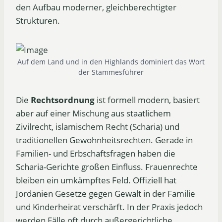
den Aufbau moderner, gleichberechtigter
Strukturen.
Auf dem Land und in den Highlands dominiert das Wort
der Stammesführer
Die
Rechtsordnung
ist formell modern, basiert
aber auf einer Mischung aus staatlichem
Zivilrecht, islamischem Recht (Scharia) und
traditionellen Gewohnheitsrechten. Gerade in
Familien- und Erbschaftsfragen haben die
Scharia-Gerichte großen Einfluss. Frauenrechte
bleiben ein umkämpftes Feld. Offiziell hat
Jordanien Gesetze gegen Gewalt in der Familie
und Kinderheirat verschärft. In der Praxis jedoch
werden Fälle oft durch außergerichtliche