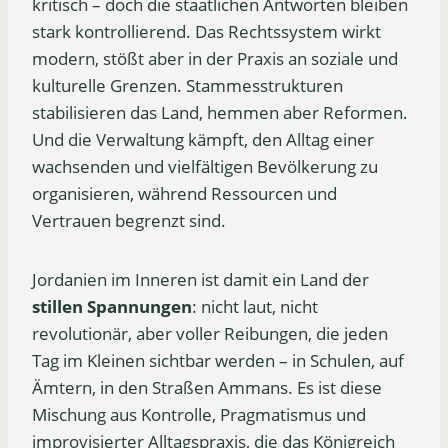
kritisch – doch die staatlichen Antworten bleiben
stark kontrollierend. Das Rechtssystem wirkt
modern, stößt aber in der Praxis an soziale und
kulturelle Grenzen. Stammesstrukturen
stabilisieren das Land, hemmen aber Reformen.
Und die Verwaltung kämpft, den Alltag einer
wachsenden und vielfältigen Bevölkerung zu
organisieren, während Ressourcen und
Vertrauen begrenzt sind.
Jordanien im Inneren ist damit ein Land der
stillen Spannungen
: nicht laut, nicht
revolutionär, aber voller Reibungen, die jeden
Tag im Kleinen sichtbar werden – in Schulen, auf
Ämtern, in den Straßen Ammans. Es ist diese
Mischung aus Kontrolle, Pragmatismus und
improvisierter Alltagspraxis, die das Königreich