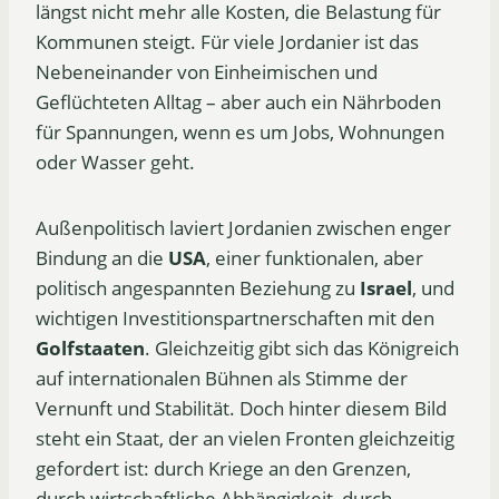
längst nicht mehr alle Kosten, die Belastung für
Kommunen steigt. Für viele Jordanier ist das
Nebeneinander von Einheimischen und
Geflüchteten Alltag – aber auch ein Nährboden
für Spannungen, wenn es um Jobs, Wohnungen
oder Wasser geht.
Außenpolitisch laviert Jordanien zwischen enger
Bindung an die
USA
, einer funktionalen, aber
politisch angespannten Beziehung zu
Israel
, und
wichtigen Investitionspartnerschaften mit den
Golfstaaten
. Gleichzeitig gibt sich das Königreich
auf internationalen Bühnen als Stimme der
Vernunft und Stabilität. Doch hinter diesem Bild
steht ein Staat, der an vielen Fronten gleichzeitig
gefordert ist: durch Kriege an den Grenzen,
durch wirtschaftliche Abhängigkeit, durch