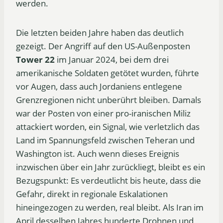
werden.
Die letzten beiden Jahre haben das deutlich
gezeigt. Der Angriff auf den US-Außenposten
Tower 22
im Januar 2024, bei dem drei
amerikanische Soldaten getötet wurden, führte
vor Augen, dass auch Jordaniens entlegene
Grenzregionen nicht unberührt bleiben. Damals
war der Posten von einer pro-iranischen Miliz
attackiert worden, ein Signal, wie verletzlich das
Land im Spannungsfeld zwischen Teheran und
Washington ist. Auch wenn dieses Ereignis
inzwischen über ein Jahr zurückliegt, bleibt es ein
Bezugspunkt: Es verdeutlicht bis heute, dass die
Gefahr, direkt in regionale Eskalationen
hineingezogen zu werden, real bleibt. Als Iran im
April desselben Jahres hunderte Drohnen und