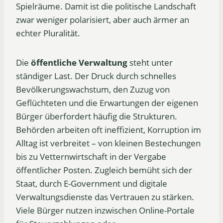
Spielräume. Damit ist die politische Landschaft
zwar weniger polarisiert, aber auch ärmer an
echter Pluralität.
Die
öffentliche Verwaltung
steht unter
ständiger Last. Der Druck durch schnelles
Bevölkerungswachstum, den Zuzug von
Geflüchteten und die Erwartungen der eigenen
Bürger überfordert häufig die Strukturen.
Behörden arbeiten oft ineffizient, Korruption im
Alltag ist verbreitet – von kleinen Bestechungen
bis zu Vetternwirtschaft in der Vergabe
öffentlicher Posten. Zugleich bemüht sich der
Staat, durch E-Government und digitale
Verwaltungsdienste das Vertrauen zu stärken.
Viele Bürger nutzen inzwischen Online-Portale