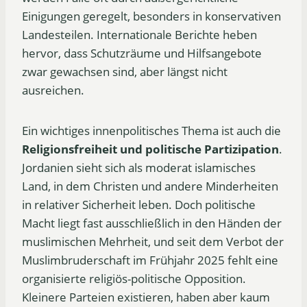
Einigungen geregelt, besonders in konservativen
Landesteilen. Internationale Berichte heben
hervor, dass Schutzräume und Hilfsangebote
zwar gewachsen sind, aber längst nicht
ausreichen.
Ein wichtiges innenpolitisches Thema ist auch die
Religionsfreiheit und politische Partizipation
.
Jordanien sieht sich als moderat islamisches
Land, in dem Christen und andere Minderheiten
in relativer Sicherheit leben. Doch politische
Macht liegt fast ausschließlich in den Händen der
muslimischen Mehrheit, und seit dem Verbot der
Muslimbruderschaft im Frühjahr 2025 fehlt eine
organisierte religiös-politische Opposition.
Kleinere Parteien existieren, haben aber kaum