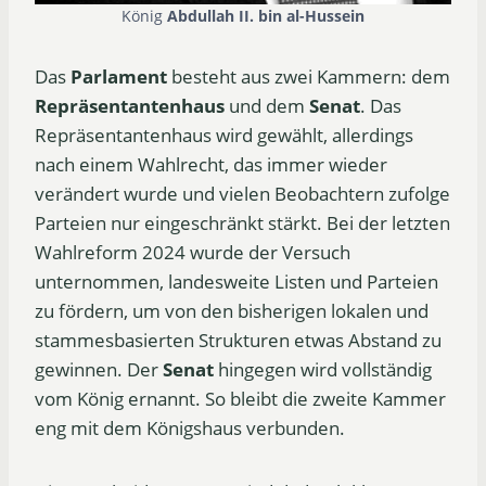
König
Abdullah II. bin al-Hussein
Das
Parlament
besteht aus zwei Kammern: dem
Repräsentantenhaus
und dem
Senat
. Das
Repräsentantenhaus wird gewählt, allerdings
nach einem Wahlrecht, das immer wieder
verändert wurde und vielen Beobachtern zufolge
Parteien nur eingeschränkt stärkt. Bei der letzten
Wahlreform 2024 wurde der Versuch
unternommen, landesweite Listen und Parteien
zu fördern, um von den bisherigen lokalen und
stammesbasierten Strukturen etwas Abstand zu
gewinnen. Der
Senat
hingegen wird vollständig
vom König ernannt. So bleibt die zweite Kammer
eng mit dem Königshaus verbunden.