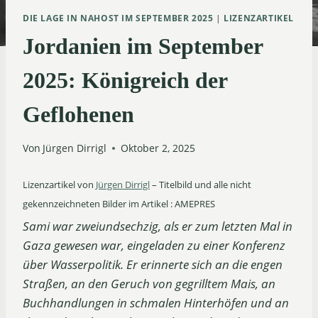
DIE LAGE IN NAHOST IM SEPTEMBER 2025
|
LIZENZARTIKEL
Jordanien im September
2025: Königreich der
Geflohenen
Von
Jürgen Dirrigl
Oktober 2, 2025
Lizenzartikel von
Jürgen Dirrigl
– Titelbild und alle nicht
gekennzeichneten Bilder im Artikel : AMEPRES
Sami war zweiundsechzig, als er zum letzten Mal in
Gaza gewesen war, eingeladen zu einer Konferenz
über Wasserpolitik. Er erinnerte sich an die engen
Straßen, an den Geruch von gegrilltem Mais, an
Buchhandlungen in schmalen Hinterhöfen und an