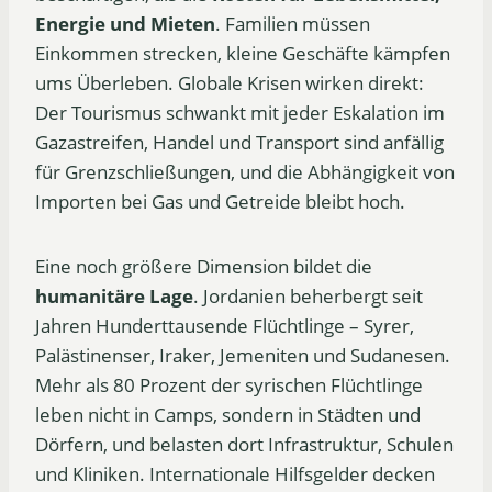
Energie und Mieten
. Familien müssen
Einkommen strecken, kleine Geschäfte kämpfen
ums Überleben. Globale Krisen wirken direkt:
Der Tourismus schwankt mit jeder Eskalation im
Gazastreifen, Handel und Transport sind anfällig
für Grenzschließungen, und die Abhängigkeit von
Importen bei Gas und Getreide bleibt hoch.
Eine noch größere Dimension bildet die
humanitäre Lage
. Jordanien beherbergt seit
Jahren Hunderttausende Flüchtlinge – Syrer,
Palästinenser, Iraker, Jemeniten und Sudanesen.
Mehr als 80 Prozent der syrischen Flüchtlinge
leben nicht in Camps, sondern in Städten und
Dörfern, und belasten dort Infrastruktur, Schulen
und Kliniken. Internationale Hilfsgelder decken