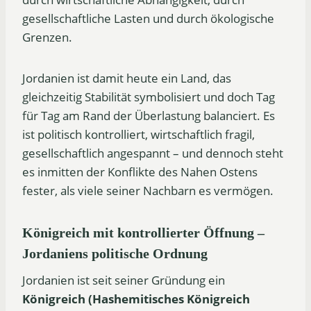
gesellschaftliche Lasten und durch ökologische
Grenzen.
Jordanien ist damit heute ein Land, das
gleichzeitig Stabilität symbolisiert und doch Tag
für Tag am Rand der Überlastung balanciert. Es
ist politisch kontrolliert, wirtschaftlich fragil,
gesellschaftlich angespannt – und dennoch steht
es inmitten der Konflikte des Nahen Ostens
fester, als viele seiner Nachbarn es vermögen.
Königreich mit kontrollierter Öffnung –
Jordaniens politische Ordnung
Jordanien ist seit seiner Gründung ein
Königreich (Hashemitisches Königreich