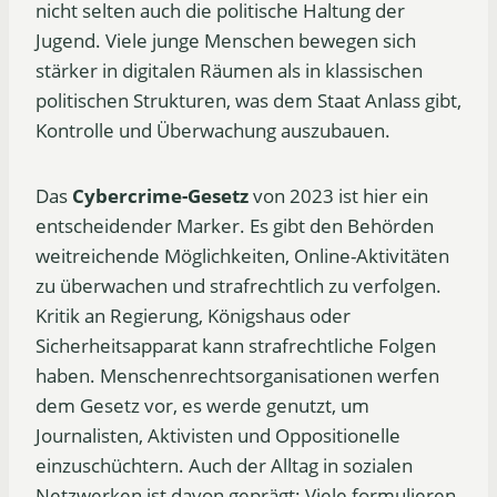
nicht selten auch die politische Haltung der
Jugend. Viele junge Menschen bewegen sich
stärker in digitalen Räumen als in klassischen
politischen Strukturen, was dem Staat Anlass gibt,
Kontrolle und Überwachung auszubauen.
Das
Cybercrime-Gesetz
von 2023 ist hier ein
entscheidender Marker. Es gibt den Behörden
weitreichende Möglichkeiten, Online-Aktivitäten
zu überwachen und strafrechtlich zu verfolgen.
Kritik an Regierung, Königshaus oder
Sicherheitsapparat kann strafrechtliche Folgen
haben. Menschenrechtsorganisationen werfen
dem Gesetz vor, es werde genutzt, um
Journalisten, Aktivisten und Oppositionelle
einzuschüchtern. Auch der Alltag in sozialen
Netzwerken ist davon geprägt: Viele formulieren