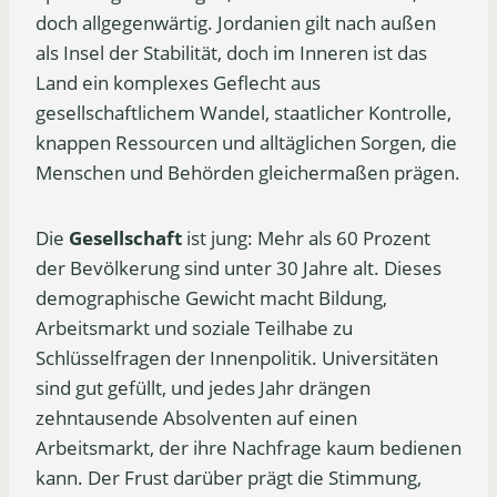
doch allgegenwärtig. Jordanien gilt nach außen
als Insel der Stabilität, doch im Inneren ist das
Land ein komplexes Geflecht aus
gesellschaftlichem Wandel, staatlicher Kontrolle,
knappen Ressourcen und alltäglichen Sorgen, die
Menschen und Behörden gleichermaßen prägen.
Die
Gesellschaft
ist jung: Mehr als 60 Prozent
der Bevölkerung sind unter 30 Jahre alt. Dieses
demographische Gewicht macht Bildung,
Arbeitsmarkt und soziale Teilhabe zu
Schlüsselfragen der Innenpolitik. Universitäten
sind gut gefüllt, und jedes Jahr drängen
zehntausende Absolventen auf einen
Arbeitsmarkt, der ihre Nachfrage kaum bedienen
kann. Der Frust darüber prägt die Stimmung,