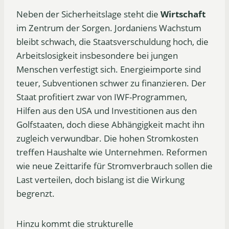
Neben der Sicherheitslage steht die
Wirtschaft
im Zentrum der Sorgen. Jordaniens Wachstum
bleibt schwach, die Staatsverschuldung hoch, die
Arbeitslosigkeit insbesondere bei jungen
Menschen verfestigt sich. Energieimporte sind
teuer, Subventionen schwer zu finanzieren. Der
Staat profitiert zwar von IWF-Programmen,
Hilfen aus den USA und Investitionen aus den
Golfstaaten, doch diese Abhängigkeit macht ihn
zugleich verwundbar. Die hohen Stromkosten
treffen Haushalte wie Unternehmen. Reformen
wie neue Zeittarife für Stromverbrauch sollen die
Last verteilen, doch bislang ist die Wirkung
begrenzt.
Hinzu kommt die strukturelle