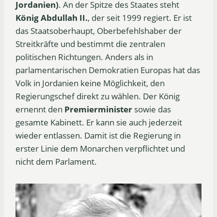
Jordanien)
. An der Spitze des Staates steht
König Abdullah II.
, der seit 1999 regiert. Er ist
das Staatsoberhaupt, Oberbefehlshaber der
Streitkräfte und bestimmt die zentralen
politischen Richtungen. Anders als in
parlamentarischen Demokratien Europas hat das
Volk in Jordanien keine Möglichkeit, den
Regierungschef direkt zu wählen. Der König
ernennt den
Premierminister
sowie das
gesamte Kabinett. Er kann sie auch jederzeit
wieder entlassen. Damit ist die Regierung in
erster Linie dem Monarchen verpflichtet und
nicht dem Parlament.