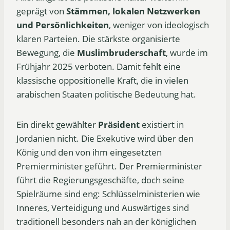
geprägt von
Stämmen, lokalen Netzwerken
und Persönlichkeiten
, weniger von ideologisch
klaren Parteien. Die stärkste organisierte
Bewegung, die
Muslimbruderschaft
, wurde im
Frühjahr 2025 verboten. Damit fehlt eine
klassische oppositionelle Kraft, die in vielen
arabischen Staaten politische Bedeutung hat.
Ein direkt gewählter
Präsident
existiert in
Jordanien nicht. Die Exekutive wird über den
König und den von ihm eingesetzten
Premierminister geführt. Der Premierminister
führt die Regierungsgeschäfte, doch seine
Spielräume sind eng: Schlüsselministerien wie
Inneres, Verteidigung und Auswärtiges sind
traditionell besonders nah an der königlichen