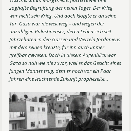
zaghafte Begrüßung des neuen Tages. Der Krieg
war nicht sein Krieg. Und doch klopfte er an seine
Tür. Gaza war nie weit weg – und wegen der
unzähligen Palästinenser, deren Leben sich seit
Jahrzehnten in den Gassen und Vierteln Jordaniens
mit dem seinen kreuzte, für ihn auch immer
greifbar gewesen. Doch in diesem Augenblick war
Gaza so nah wie nie zuvor, weil es das Gesicht eines
jungen Mannes trug, dem er noch vor ein Paar
Jahren eine leuchtende Zukunft prophezeite…