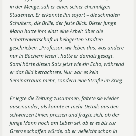
in der Menge, sah er einen seiner ehemaligen
Studenten. Er erkannte ihn sofort – die schmalen
Schultern, die Brille, der feste Blick. Dieser junge
Mann hatte ihm einst eine Arbeit über die
Schattenwirtschaft in belagerten Städten
geschrieben. „Professor, wir leben das, was andere
nur in Büchern lesen“, hatte er damals gesagt.
Sami hörte diesen Satz jetzt wie ein Echo, während
er das Bild betrachtete. Nur war es kein
Seminarraum mehr, sondern eine Straße im Krieg.
Er legte die Zeitung zusammen, faltete sie wieder
auseinander, als könnte er mehr Details aus den
schwarzen Linien pressen und fragte sich, ob der
junge Mann noch am Leben sei, ob er es bis zur
Grenze schaffen würde, ob er vielleicht schon in