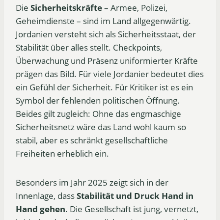
Die
Sicherheitskräfte
– Armee, Polizei,
Geheimdienste – sind im Land allgegenwärtig.
Jordanien versteht sich als Sicherheitsstaat, der
Stabilität über alles stellt. Checkpoints,
Überwachung und Präsenz uniformierter Kräfte
prägen das Bild. Für viele Jordanier bedeutet dies
ein Gefühl der Sicherheit. Für Kritiker ist es ein
Symbol der fehlenden politischen Öffnung.
Beides gilt zugleich: Ohne das engmaschige
Sicherheitsnetz wäre das Land wohl kaum so
stabil, aber es schränkt gesellschaftliche
Freiheiten erheblich ein.
Besonders im Jahr 2025 zeigt sich in der
Innenlage, dass
Stabilität und Druck Hand in
Hand gehen
. Die Gesellschaft ist jung, vernetzt,