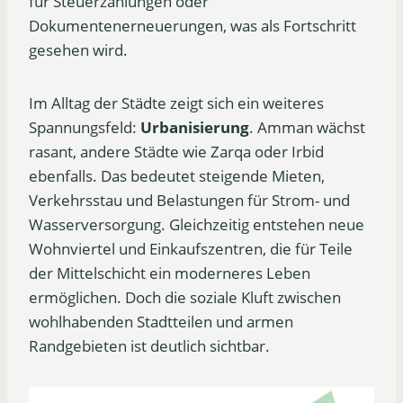
für Steuerzahlungen oder
Dokumentenerneuerungen, was als Fortschritt
gesehen wird.
Im Alltag der Städte zeigt sich ein weiteres
Spannungsfeld:
Urbanisierung
. Amman wächst
rasant, andere Städte wie Zarqa oder Irbid
ebenfalls. Das bedeutet steigende Mieten,
Verkehrsstau und Belastungen für Strom- und
Wasserversorgung. Gleichzeitig entstehen neue
Wohnviertel und Einkaufszentren, die für Teile
der Mittelschicht ein moderneres Leben
ermöglichen. Doch die soziale Kluft zwischen
wohlhabenden Stadtteilen und armen
Randgebieten ist deutlich sichtbar.