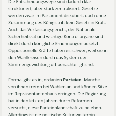
Die Entscheidungswege sind dadurch klar
strukturiert, aber stark zentralisiert. Gesetze
werden zwar im Parlament diskutiert, doch ohne
Zustimmung des Königs tritt kein Gesetz in Kraft.
Auch das Verfassungsgericht, der Nationale
Sicherheitsrat und wichtige Kontrollorgane sind
direkt durch königliche Ernennungen besetzt.
Oppositionelle Kräfte haben es schwer, weil sie in
den Wahlkreisen durch das System der
Stimmengewichtung oft benachteiligt sind.
Formal gibt es in Jordanien
Parteien
. Manche
von ihnen treten bei Wahlen an und können Sitze
im Repräsentantenhaus erringen. Die Regierung
hat in den letzten Jahren durch Reformen
versucht, diese Parteienlandschaft zu beleben.
Allerdings ist die politische Kultur weiterhin