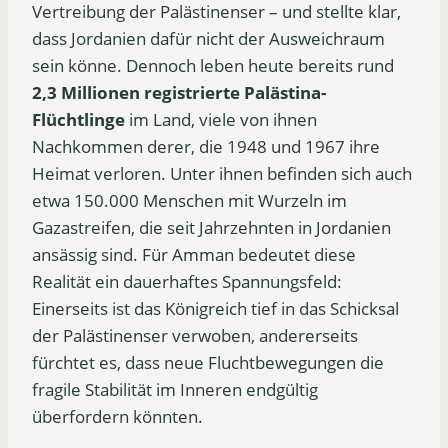
Vertreibung der Palästinenser – und stellte klar,
dass Jordanien dafür nicht der Ausweichraum
sein könne. Dennoch leben heute bereits rund
2,3 Millionen registrierte Palästina-
Flüchtlinge
im Land, viele von ihnen
Nachkommen derer, die 1948 und 1967 ihre
Heimat verloren. Unter ihnen befinden sich auch
etwa 150.000 Menschen mit Wurzeln im
Gazastreifen, die seit Jahrzehnten in Jordanien
ansässig sind. Für Amman bedeutet diese
Realität ein dauerhaftes Spannungsfeld:
Einerseits ist das Königreich tief in das Schicksal
der Palästinenser verwoben, andererseits
fürchtet es, dass neue Fluchtbewegungen die
fragile Stabilität im Inneren endgültig
überfordern könnten.