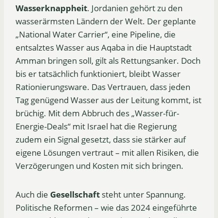
Wasserknappheit
. Jordanien gehört zu den
wasserärmsten Ländern der Welt. Der geplante
„National Water Carrier“, eine Pipeline, die
entsalztes Wasser aus Aqaba in die Hauptstadt
Amman bringen soll, gilt als Rettungsanker. Doch
bis er tatsächlich funktioniert, bleibt Wasser
Rationierungsware. Das Vertrauen, dass jeden
Tag genügend Wasser aus der Leitung kommt, ist
brüchig. Mit dem Abbruch des „Wasser-für-
Energie-Deals“ mit Israel hat die Regierung
zudem ein Signal gesetzt, dass sie stärker auf
eigene Lösungen vertraut – mit allen Risiken, die
Verzögerungen und Kosten mit sich bringen.
Auch die
Gesellschaft
steht unter Spannung.
Politische Reformen – wie das 2024 eingeführte