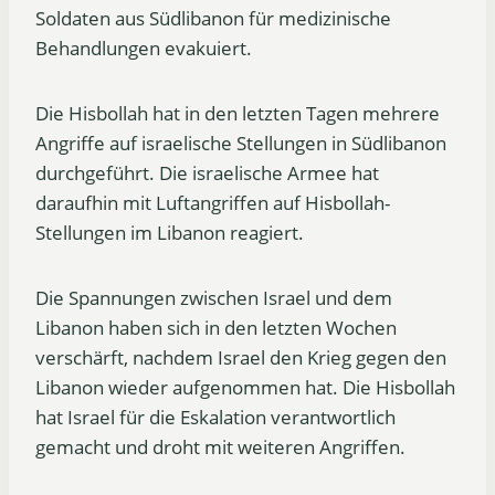
Soldaten aus Südlibanon für medizinische
Behandlungen evakuiert.
Die Hisbollah hat in den letzten Tagen mehrere
Angriffe auf israelische Stellungen in Südlibanon
durchgeführt. Die israelische Armee hat
daraufhin mit Luftangriffen auf Hisbollah-
Stellungen im Libanon reagiert.
Die Spannungen zwischen Israel und dem
Libanon haben sich in den letzten Wochen
verschärft, nachdem Israel den Krieg gegen den
Libanon wieder aufgenommen hat. Die Hisbollah
hat Israel für die Eskalation verantwortlich
gemacht und droht mit weiteren Angriffen.