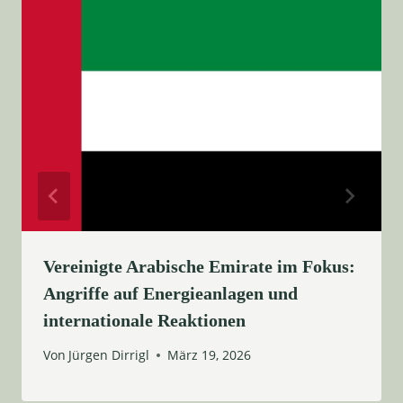
Vereinigte Arabische Emirate im Fokus:
Angriffe auf Energieanlagen und
internationale Reaktionen
Von
Jürgen Dirrigl
März 19, 2026