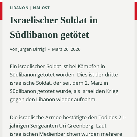
LIBANON
|
NAHOST
Israelischer Soldat in
Südlibanon getötet
Von
Jürgen Dirrigl
März 26, 2026
Ein israelischer Soldat ist bei Kämpfen in
Südlibanon getötet worden. Dies ist der dritte
israelische Soldat, der seit dem 2. März in
Südlibanon getötet wurde, als Israel den Krieg
gegen den Libanon wieder aufnahm.
Die israelische Armee bestätigte den Tod des 21-
jährigen Sergeanten Uri Greenberg. Laut
israelischen Medienberichten wurden mehrere