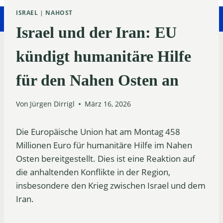
ISRAEL
|
NAHOST
Israel und der Iran: EU
kündigt humanitäre Hilfe
für den Nahen Osten an
Von
Jürgen Dirrigl
März 16, 2026
Die Europäische Union hat am Montag 458
Millionen Euro für humanitäre Hilfe im Nahen
Osten bereitgestellt. Dies ist eine Reaktion auf
die anhaltenden Konflikte in der Region,
insbesondere den Krieg zwischen Israel und dem
Iran.