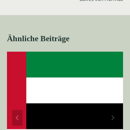
Ähnliche Beiträge