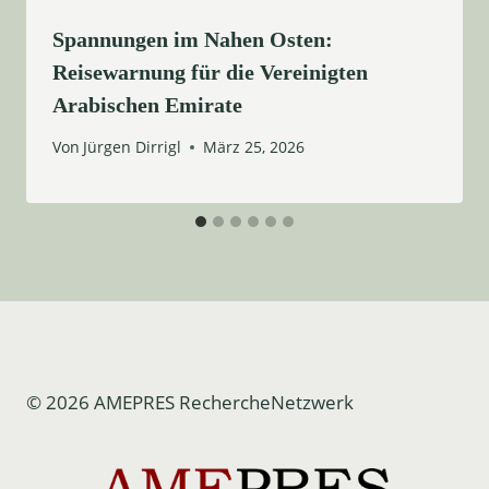
Spannungen im Nahen Osten:
Reisewarnung für die Vereinigten
Arabischen Emirate
Von
Jürgen Dirrigl
März 25, 2026
© 2026 AMEPRES RechercheNetzwerk