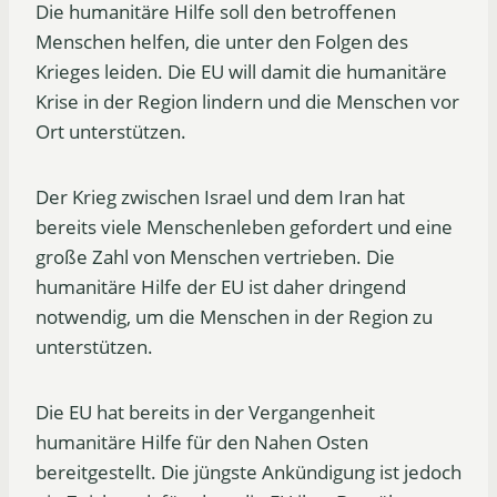
Die humanitäre Hilfe soll den betroffenen
Menschen helfen, die unter den Folgen des
Krieges leiden. Die EU will damit die humanitäre
Krise in der Region lindern und die Menschen vor
Ort unterstützen.
Der Krieg zwischen Israel und dem Iran hat
bereits viele Menschenleben gefordert und eine
große Zahl von Menschen vertrieben. Die
humanitäre Hilfe der EU ist daher dringend
notwendig, um die Menschen in der Region zu
unterstützen.
Die EU hat bereits in der Vergangenheit
humanitäre Hilfe für den Nahen Osten
bereitgestellt. Die jüngste Ankündigung ist jedoch