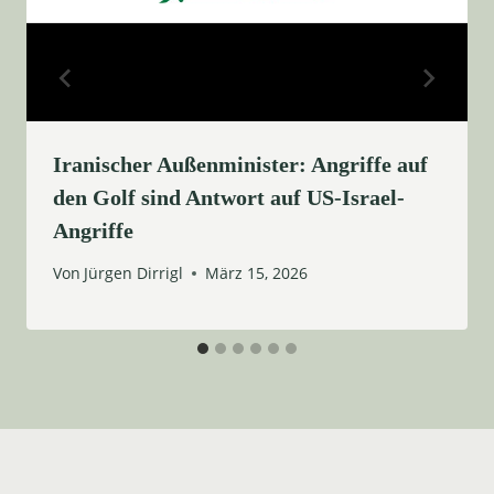
Iranischer Außenminister: Angriffe auf
den Golf sind Antwort auf US-Israel-
Angriffe
Von
Jürgen Dirrigl
März 15, 2026