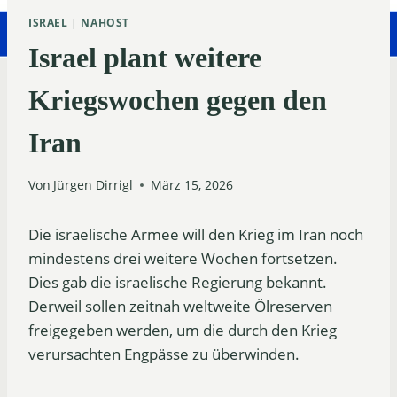
ISRAEL
|
NAHOST
Israel plant weitere
Kriegswochen gegen den
Iran
Von
Jürgen Dirrigl
März 15, 2026
Die israelische Armee will den Krieg im Iran noch
mindestens drei weitere Wochen fortsetzen.
Dies gab die israelische Regierung bekannt.
Derweil sollen zeitnah weltweite Ölreserven
freigegeben werden, um die durch den Krieg
verursachten Engpässe zu überwinden.