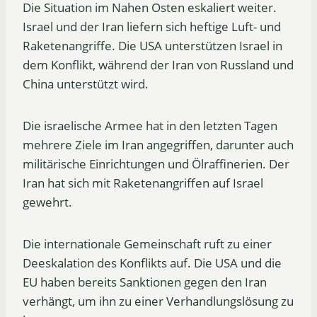
Die Situation im Nahen Osten eskaliert weiter.
Israel und der Iran liefern sich heftige Luft- und
Raketenangriffe. Die USA unterstützen Israel in
dem Konflikt, während der Iran von Russland und
China unterstützt wird.
Die israelische Armee hat in den letzten Tagen
mehrere Ziele im Iran angegriffen, darunter auch
militärische Einrichtungen und Ölraffinerien. Der
Iran hat sich mit Raketenangriffen auf Israel
gewehrt.
Die internationale Gemeinschaft ruft zu einer
Deeskalation des Konflikts auf. Die USA und die
EU haben bereits Sanktionen gegen den Iran
verhängt, um ihn zu einer Verhandlungslösung zu