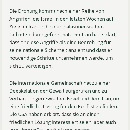
Die Drohung kommt nach einer Reihe von
Angriffen, die Israel in den letzten Wochen auf
Ziele im Iran und in den palästinensischen
Gebieten durchgeführt hat. Der Iran hat erklärt,
dass er diese Angriffe als eine Bedrohung für
seine nationale Sicherheit ansieht und dass er
notwendige Schritte unternehmen werde, um
sich zu verteidigen.
Die internationale Gemeinschaft hat zu einer
Deeskalation der Gewalt aufgerufen und zu
Verhandlungen zwischen Israel und dem Iran, um
eine friedliche Lösung für den Konflikt zu finden.
Die USA haben erklärt, dass sie an einer
friedlichen Lösung interessiert seien, aber auch
ihre Unterstützung für Israel betont.