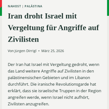
NAHOST
|
PALÄSTINA
Iran droht Israel mit
Vergeltung für Angriffe auf
Zivilisten
Von
Jürgen Dirrigl
März 25, 2026
Der Iran hat Israel mit Vergeltung gedroht, wenn
das Land weitere Angriffe auf Zivilisten in den
palästinensischen Gebieten und im Libanon
durchführt. Die iranische Revolutionsgarde hat
erklärt, dass sie israelische Truppen in der Region
angreifen werde, wenn Israel nicht aufhört,
Zivilisten anzugreifen.