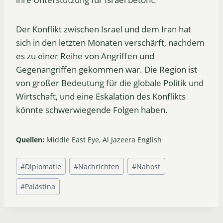
Der Konflikt zwischen Israel und dem Iran hat
sich in den letzten Monaten verschärft, nachdem
es zu einer Reihe von Angriffen und
Gegenangriffen gekommen war. Die Region ist
von großer Bedeutung für die globale Politik und
Wirtschaft, und eine Eskalation des Konflikts
könnte schwerwiegende Folgen haben.
Quellen:
Middle East Eye, Al Jazeera English
Schlagworte:
#
Diplomatie
#
Nachrichten
#
Nahost
#
Palästina