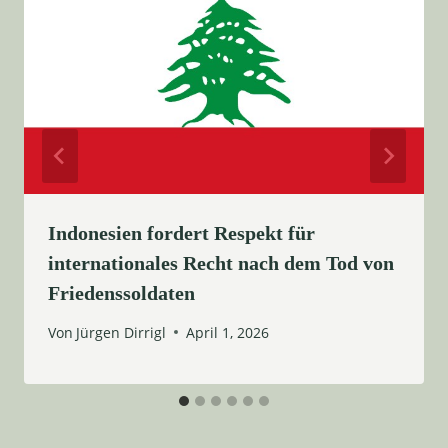
Indonesien fordert Respekt für
internationales Recht nach dem Tod von
Friedenssoldaten
Von
Jürgen Dirrigl
April 1, 2026