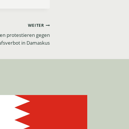
WEITER
en protestieren gegen
ufsverbot in Damaskus