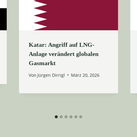
Katar: Angriff auf LNG-
Anlage verändert globalen
Gasmarkt
Von
Jürgen Dirrigl
März 20, 2026