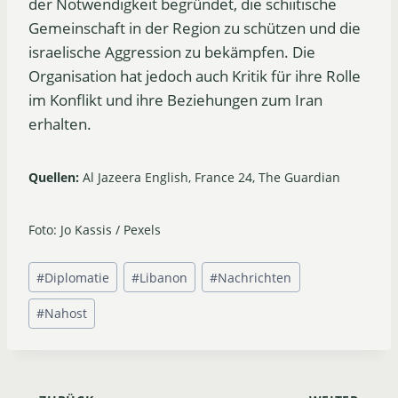
der Notwendigkeit begründet, die schiitische
Gemeinschaft in der Region zu schützen und die
israelische Aggression zu bekämpfen. Die
Organisation hat jedoch auch Kritik für ihre Rolle
im Konflikt und ihre Beziehungen zum Iran
erhalten.
Quellen:
Al Jazeera English, France 24, The Guardian
Foto: Jo Kassis / Pexels
Schlagworte:
#
Diplomatie
#
Libanon
#
Nachrichten
#
Nahost