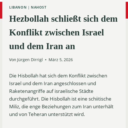
LIBANON
|
NAHOST
Hezbollah schließt sich dem
Konflikt zwischen Israel
und dem Iran an
Von
Jürgen Dirrigl
März 5, 2026
Die Hisbollah hat sich dem Konflikt zwischen
Israel und dem Iran angeschlossen und
Raketenangriffe auf israelische Städte
durchgeführt. Die Hisbollah ist eine schiitische
Miliz, die enge Beziehungen zum Iran unterhält
und von Teheran unterstützt wird.