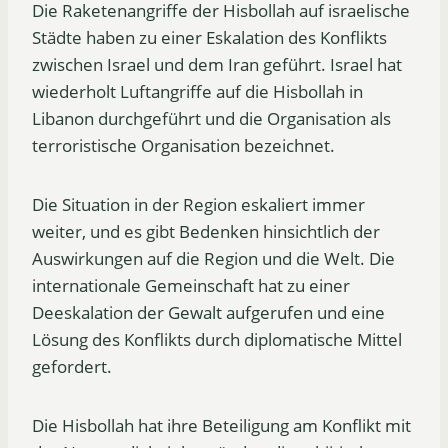
Die Raketenangriffe der Hisbollah auf israelische
Städte haben zu einer Eskalation des Konflikts
zwischen Israel und dem Iran geführt. Israel hat
wiederholt Luftangriffe auf die Hisbollah in
Libanon durchgeführt und die Organisation als
terroristische Organisation bezeichnet.
Die Situation in der Region eskaliert immer
weiter, und es gibt Bedenken hinsichtlich der
Auswirkungen auf die Region und die Welt. Die
internationale Gemeinschaft hat zu einer
Deeskalation der Gewalt aufgerufen und eine
Lösung des Konflikts durch diplomatische Mittel
gefordert.
Die Hisbollah hat ihre Beteiligung am Konflikt mit