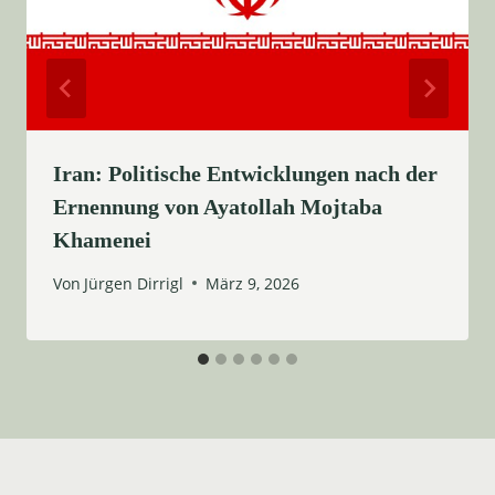
Iran: Politische Entwicklungen nach der
Ernennung von Ayatollah Mojtaba
Khamenei
Von
Jürgen Dirrigl
März 9, 2026