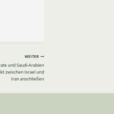
WEITER
rate und Saudi-Arabien
kt zwischen Israel und
Iran anschließen