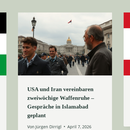
USA und Iran vereinbaren
zweiwöchige Waffenruhe –
Gespräche in Islamabad
geplant
Von
Jürgen Dirrigl
April 7, 2026